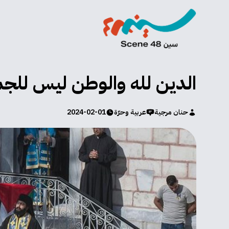
الدين لله والوطن ليس للجم
حنان مرجية
عربية وحرّة
2024-02-01