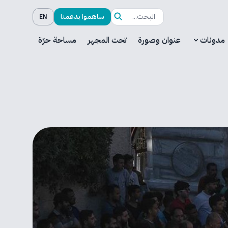
ساهموا بدعمنا
EN
مدونات
عنوان وصورة
تحت المجهر
مساحة حرّة