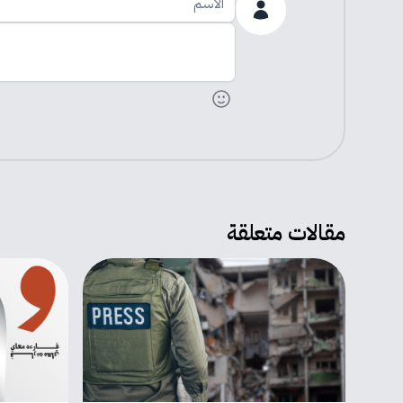
اضف تعليقك
مقالات متعلقة