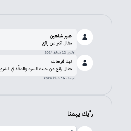
عبير شاهين
مقال اكثر من رائع
الاثنين 12 شباط 2024
لينا فرحات
مقال رائع من حيث السرد والدقّة في الشرو
الجمعة 16 شباط 2024
رأيك يهمنا
الاسم