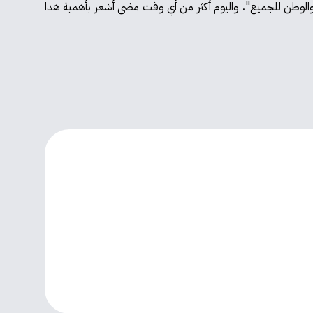
 والوطن للجميع"، واليوم أكثر من أي وقت مضى أشعر بأهمية هذا