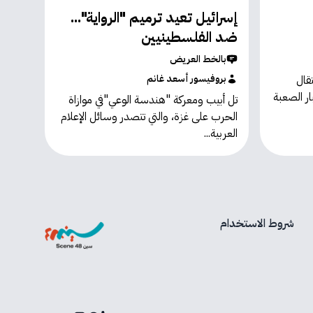
إسرائيل تعيد ترميم "الرواية"...
ضد الفلسطينيين
بالخط العريض
بروفيسور أسعد غانم
قال
ار الصعبة
تل أبيب ومعركة "هندسة الوعي"في موازاة
الحرب على غزة، والتي تتصدر وسائل الإعلام
العربية...
شروط الاستخدام