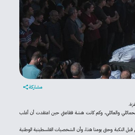
مشاركة
، الحمائلي والعائلي، وكم كانت هشة فقاعتي حين اعتقدت أن أغلب
من قبل النكبة وحتى يومنا هذا، وأن الشخصيات الفلسطينية الوطنية