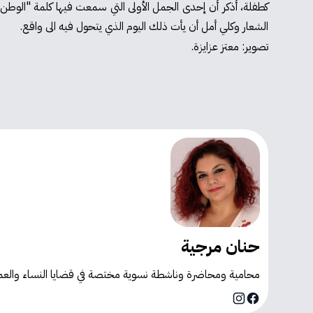
كطفلة، أذكر أن إحدى الجمل الأولى التي سمعت فيها كلمة "الوطن
الشعار وكلي أمل أن يأت ذلك اليوم الذي يتحول فيه الى واقع.
تصوير: معتز عزايزة.
حنان مرجية
محامية ومحاضرة وناشطة نسوية مختصة في قضايا النساء والع
Instagram
Facebook