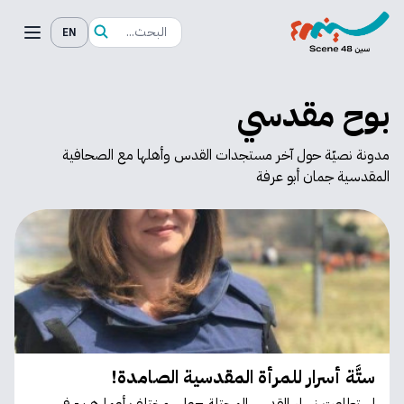
EN
بوح مقدسي
مدونة نصيّة حول آخر مستجدات القدس وأهلها مع الصحافية
المقدسية جمان أبو عرفة
ستَّة أسرار للمرأة المقدسية الصامدة!