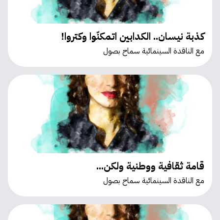
كذبة نيسان.. الكدابين اتمكنّوا وكتروا!
مع الناقدة السينمائية سماح بصول
قامة ثقافية ووطنية ولكن...
مع الناقدة السينمائية سماح بصول