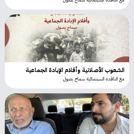
مع الناقدة السينمائية سماح بصول
الشعوب الأصلانية وأفلام الإبادة الجماعية
مع الناقدة السينمائية سماح بصول