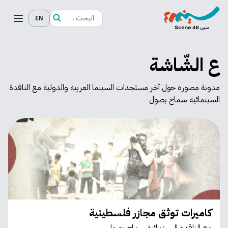
EN
ع الشّاشة
مدونة مصورة حول آخر مستجدات السينما العربية والدولية مع الناقدة
السينمائية سماح بصول
كاميرات توثق مجازر فلسطينية