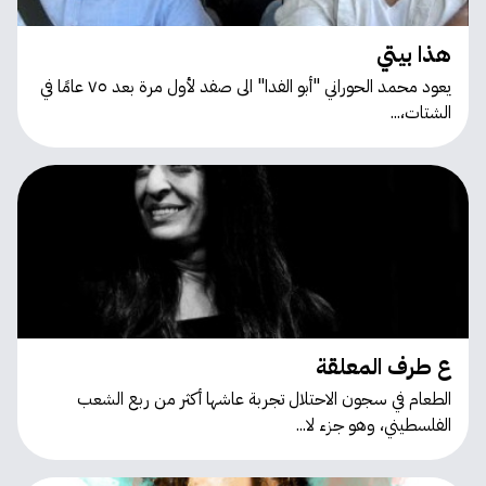
هذا بيتي
يعود محمد الحوراني "أبو الفدا" الى صفد لأول مرة بعد ٧٥ عامًا في
الشتات،...
ع طرف المعلقة
الطعام في سجون الاحتلال تجربة عاشها أكثر من ربع الشعب
الفلسطيني، وهو جزء لا...