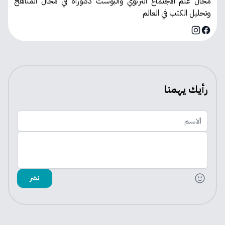
مجال علم الاجتماع التربوي والبوست دكتوراه في مجال المناهج
وتحليل الكتب في العالم
Instagram
Facebook
رأيك يهمنا
الاسم
اضف تعليقك
نشر