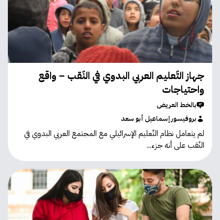
جهاز التّعليم العربي البدوي في النّقب – واقع
واحتياجات
بالخط العريض
بروفيسور إسماعيل أبو سعد
لم يتعامل نظام التّعليم الإسرائيلي مع المجتمع العربي البدوي في
النّقب على أنه جزء...