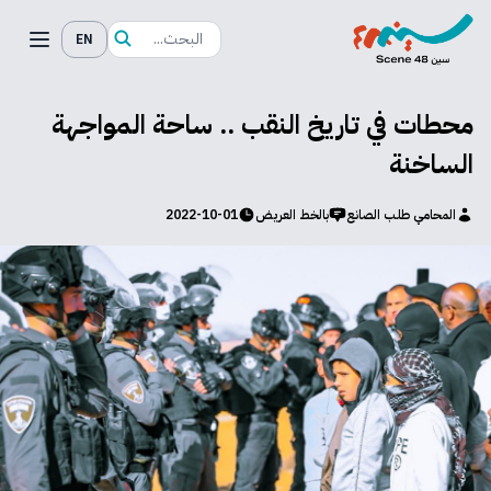
EN
محطات في تاريخ النقب .. ساحة المواجهة
الساخنة
المحامي طلب الصانع
بالخط العريض
2022-10-01