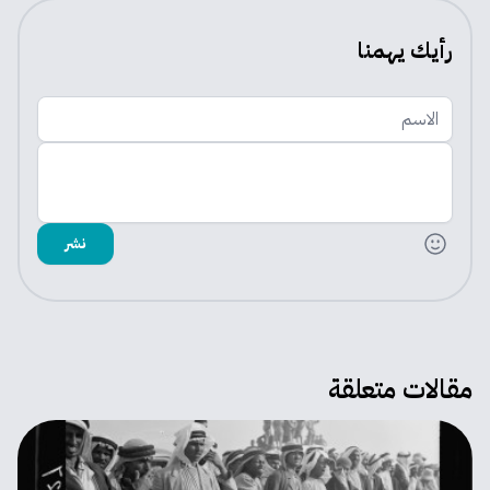
رأيك يهمنا
الاسم
اضف تعليقك
نشر
مقالات متعلقة