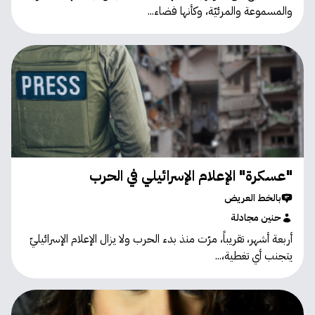
والمسموعة والمرئيّة، وكأنها فضاء...
"عسكرة" الإعلام الإسرائيلي في الحرب
بالخط العريض
حنين مجادلة
أربعة أشهر، تقريباً، مرّت منذ بدء الحرب ولا يزال الإعلام الإسرائيليّ
يتجنب أي تغطية،...