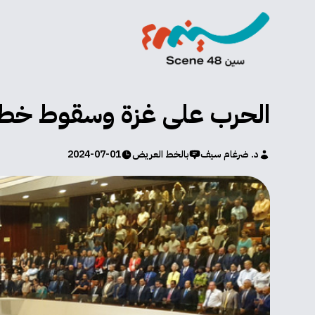
الحرب على غزة وسقوط خطا
د. ضرغام سيف
بالخط العريض
2024-07-01