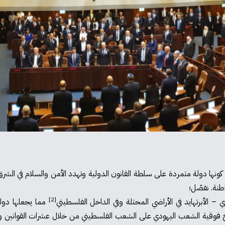
كونها دولة متمردة على سلطة القانون الدولية وتهدد الأمن والسلام في الشرق 
[2]
 الأبرتهايد في الأراضي المحتلة وفي الداخل الفلسطيني
ا يرسخ فوقية الشعب اليهودي على الشعب الفلسطيني من خلال عشرات القوانين