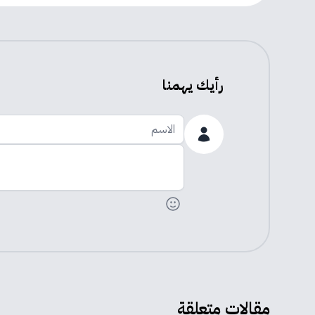
رأيك يهمنا
الاسم
اضف تعليقك
مقالات متعلقة