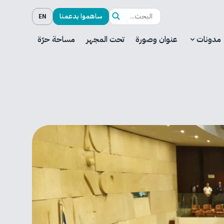
ساهموا بدعمنا
EN
مدونات
عنوان وصورة
تحت المجهر
مساحة حرّة