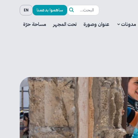
ساهموا بدعمنا
EN
مدونات
عنوان وصورة
تحت المجهر
مساحة حرّة