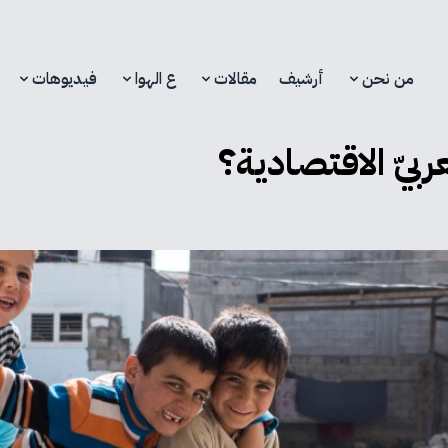
من نحن
أرشيف
مقالات
ع الهوا
فيديوهات
بيّ الاقتصادية؟