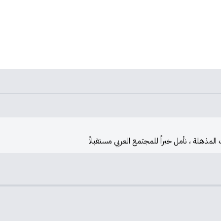
لمذهلة ، نأمل خيراً للمجتمع العربي مستقبلاً