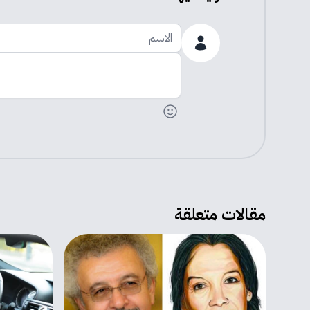
الاسم
اضف تعليقك
مقالات متعلقة