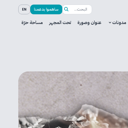
ساهموا بدعمنا
EN
مدونات
عنوان وصورة
تحت المجهر
مساحة حرّة