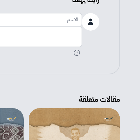
رأيك يهمنا
الاسم
اضف تعليقك
مقالات متعلقة