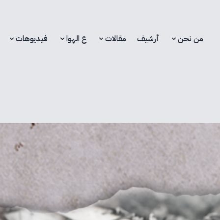
من نحن
أرشيف
مقالات
ع الهوا
فيديوهات