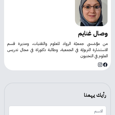
وصال غنايم
من مؤسّسي جمعيّة الرواد للعلوم والتقنيات، ومديرة قسم
الاستشارة التربويّة في الجمعية، وطالبة دكتوراة في مجال تدريس
العلوم في التخنيون
Instagram
Facebook
رأيك يهمنا
الاسم