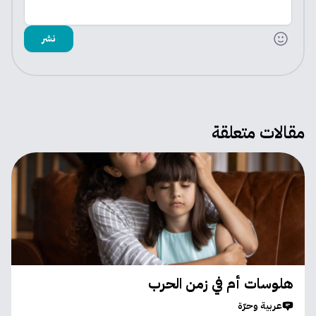
نشر
مقالات متعلقة
هلوسات أم في زمن الحرب
عربية وحرّة