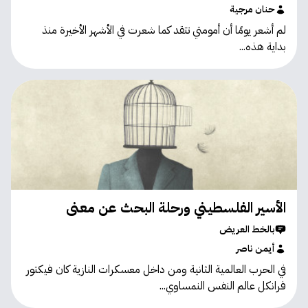
حنان مرجية
لم أشعر يومًا أن أمومتي تتقد كما شعرت في الأشهر الأخيرة منذ
بداية هذه...
الأسير الفلسطيني ورحلة البحث عن معنى
بالخط العريض
أيمن ناصر
في الحرب العالمية الثانية ومن داخل معسكرات النازية كان فيكتور
فرانكل عالم النفس النمساوي...