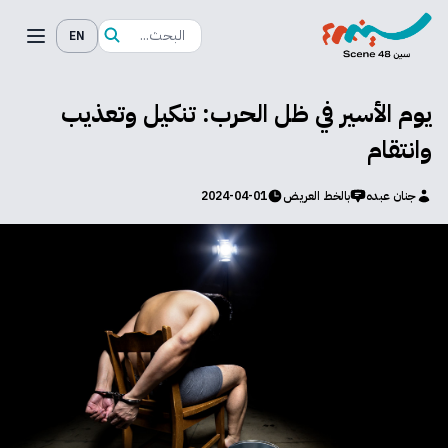
EN
يوم الأسير في ظل الحرب: تنكيل وتعذيب
وانتقام
جنان عبده
بالخط العريض
2024-04-01