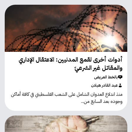
أدوات أخرى لقمع المدنيين: الاعتقال الإداري
والمقاتل غير الشرعيّ
بالخط العريض
عبد القادر هيلان
منذ اندلاع العدوان الشامل على الشعب الفلسطيني في كافة أماكن
وجوده بعد السابع من...