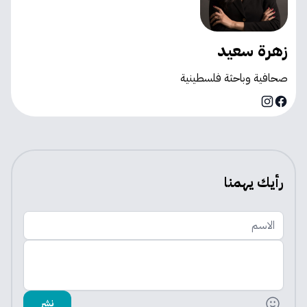
زهرة سعيد
صحافية وباحثة فلسطينية
Instagram
Facebook
رأيك يهمنا
الاسم
اضف تعليقك
نشر