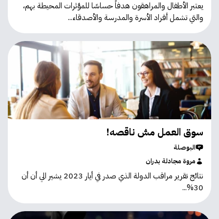
يعتبر الأطفال والمراهقون هدفاً حساسًا للمؤثرات المحيطة بهم،
والتي تشمل أفراد الأسرة والمدرسة والأصدقاء...
سوق العمل مش ناقصه!
البوصلة
مروة مجادلة بدران
نتائج تقرير مراقب الدولة الذي صدر في أيار 2023 يشير الي أن أن
30%...