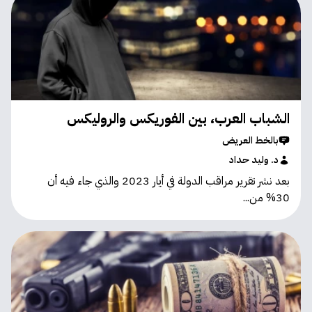
الشباب العرب، بين الفوريكس والروليكس
بالخط العريض
د. وليد حداد
بعد نشر تقرير مراقب الدولة في أيار 2023 والذي جاء فيه أن
30% من...