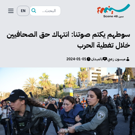
EN
سوطهم يكتم صوتنا: انتهاك حق الصحافيين
خلال تغطية الحرب
ميسون زعبي
بالميدان
2024-01-01