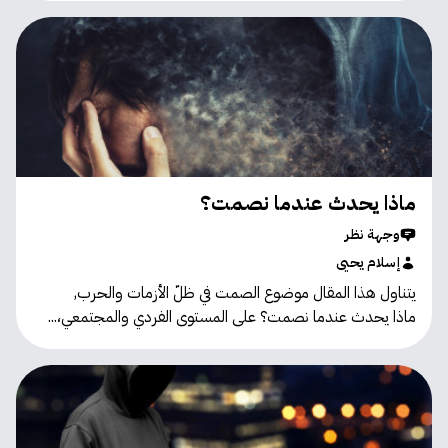
ماذا يحدث عندما نصمت؟
وجهة نظر
إسلام يحيى
يتناول هذا المقال موضوع الصمت في ظلّ الأزمات والحرب,
ماذا يحدث عندما نصمت؟ على المستوى الفردي والمجتمعي،...