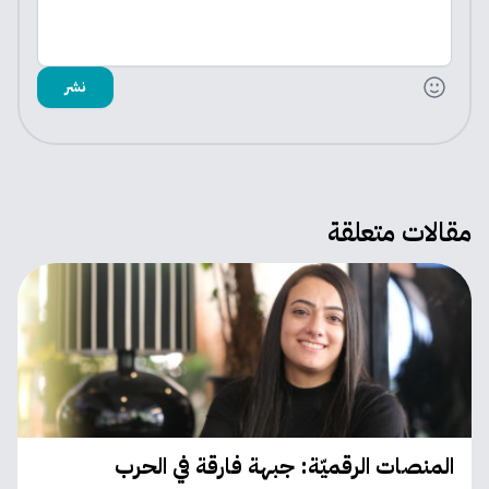
نشر
مقالات متعلقة
المنصات الرقميّة: جبهة فارقة في الحرب