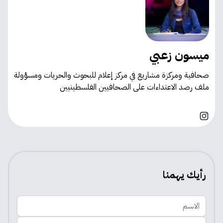
ميسون زعبي
صحافية ومركزة مشاريع في مركز إعلام للبحوث والحريات ومسؤولة
ملف رصد الاعتداءات على الصحافيين الفلسطينيين
Instagram
رأيك يهمنا
الاسم
اضف تعليقك