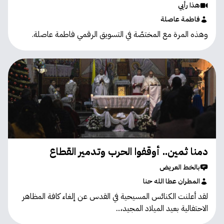
هذا رأيي
فاطمة عاصلة
وهذه المرة مع المختصّة في التسويق الرقمي فاطمة عاصلة.
دمنا ثمين.. أوقفوا الحرب وتدمير القطاع
بالخط العريض
المطران عطا الله حنا
لقد أعلنت الكنائس المسيحية في القدس عن إلغاء كافة المظاهر
الاحتفالية بعيد الميلاد المجيد،...