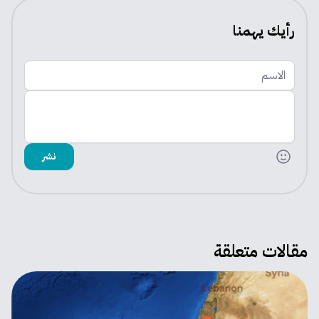
رأيك يهمنا
الاسم
اضف تعليقك
نشر
مقالات متعلقة