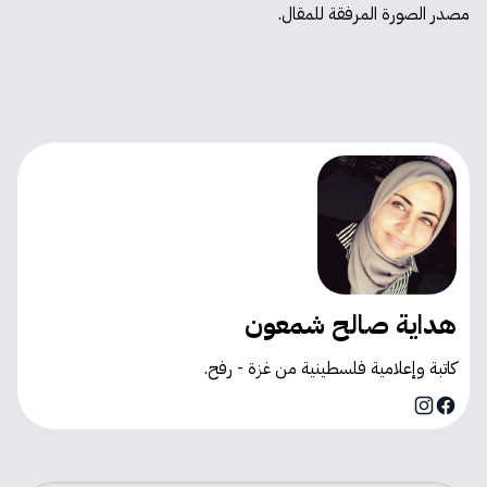
مصدر الصورة المرفقة للمقال.
هداية صالح شمعون
كاتبة وإعلامية فلسطينية من غزة - رفح.
Instagram
Facebook