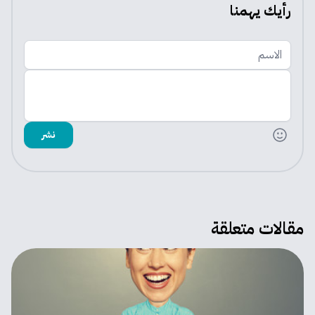
رأيك يهمنا
الاسم
اضف تعليقك
نشر
مقالات متعلقة