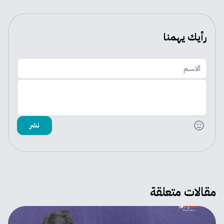
رأيك يهمنا
الاسم
اضف تعليقك
نشر
مقالات متعلقة