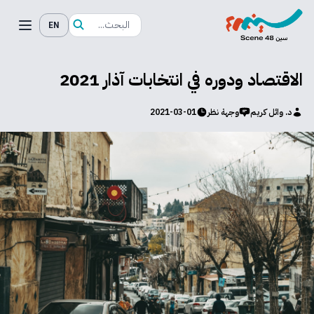
EN
الاقتصاد ودوره في انتخابات آذار 2021
د. وائل كريم
وجهة نظر
2021-03-01