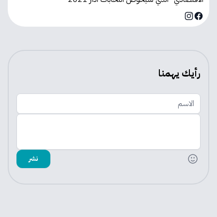
Instagram
Facebook
رأيك يهمنا
الاسم
اضف تعليقك
نشر