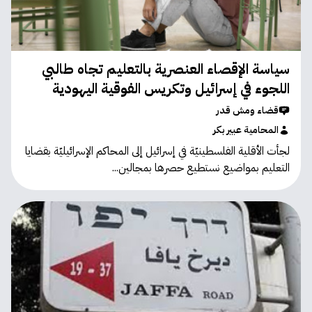
سياسة الإقصاء العنصرية بالتعليم تجاه طالبي
اللجوء في إسرائيل وتكريس الفوقية اليهودية
قضاء ومش قدر
المحامية عبير بكر
لجأت الأقلية الفلسطينيّة في إسرائيل إلى المحاكم الإسرائيليّة بقضايا
التعليم بمواضيع نستطيع حصرها بمجالين...