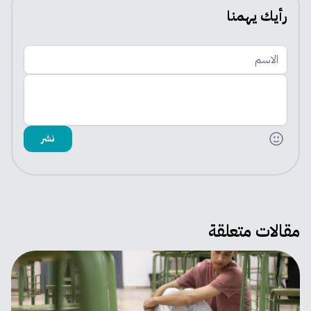
رأيك يهمنا
الاسم
اضف تعليقك
نشر
مقالات متعلقة