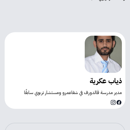
ذياب عكرية
مدير مدرسة ڤالدورف في شفاعمرو ومستشار تربوي سابقًا
Instagram
Facebook