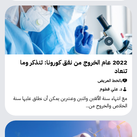
2022 عام الخروج من نفق كورونا: تنذكر وما
تنعاد
بالخط العريض
د. علي فطوم
مع انتهاء سنة الألفين واثنين وعشرين يمكن أن نطلق عليها سنة
الخلاص والخروج من...