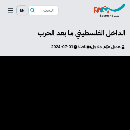
EN
الداخل الفلسطيني ما بعد الحرب
هديل عزّام جلاجل
نافذة
2024-07-01