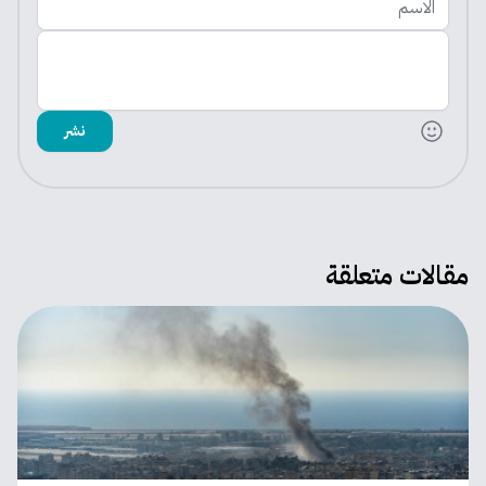
اضف تعليقك
نشر
مقالات متعلقة