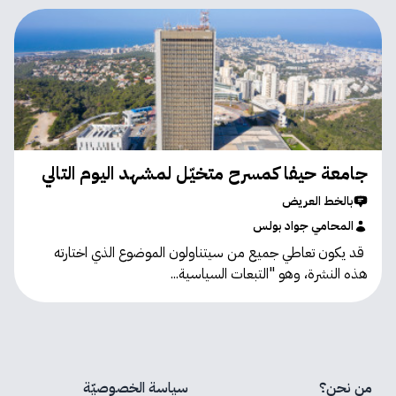
جامعة حيفا كمسرح متخيّل لمشهد اليوم التالي
بالخط العريض
المحامي جواد بولس
قد يكون تعاطي جميع من سيتناولون الموضوع الذي اختارته
هذه النشرة، وهو "التبعات السياسية...
من نحن؟
سياسة الخصوصيّة