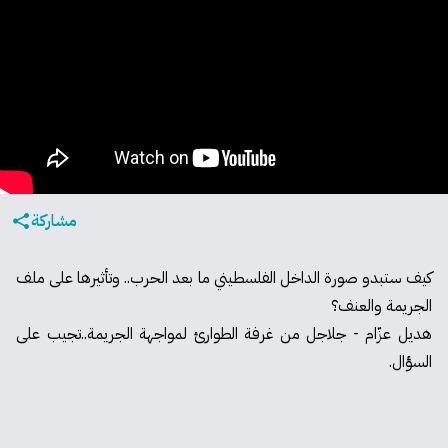
مشاركة
كيف ستبدو صورة الداخل الفلسطيني ما بعد الحرب.. وتأثيرها على ملف
الجريمة والعنف؟
هديل عزّام - جلاجل من غرفة الطوارئ لمواجهة الجريمة..تجيب على
السؤال.