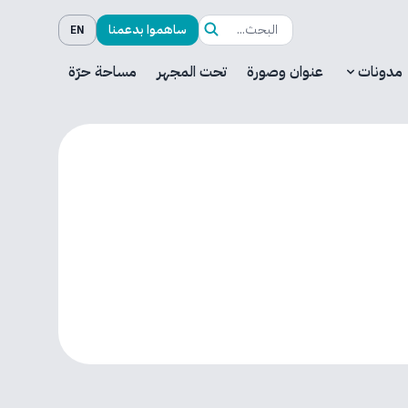
ساهموا بدعمنا
EN
مدونات
عنوان وصورة
تحت المجهر
مساحة حرّة