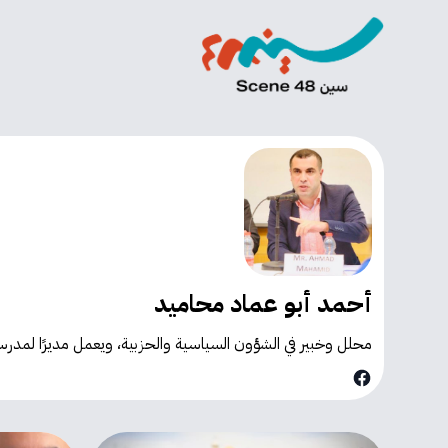
أحمد أبو عماد محاميد
محلل وخبير في الشؤون السياسية والحزبية، ويعمل مديرًا لمدرسة 
Facebook