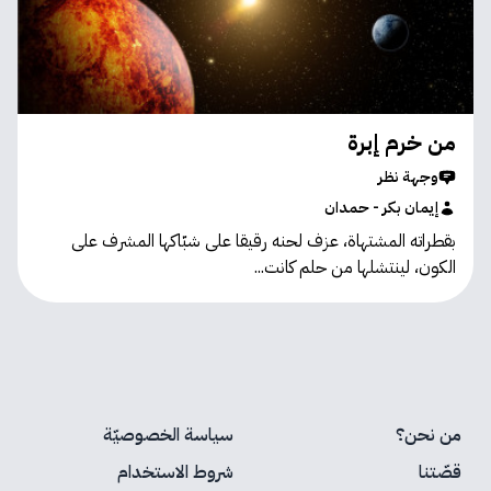
من خرم إبرة
وجهة نظر
إيمان بكر - حمدان
بقطراته المشتهاة، عزف لحنه رقيقا على شبّاكها المشرف على
الكون، لينتشلها من حلم كانت...
من نحن؟
سياسة الخصوصيّة
قصّتنا
شروط الاستخدام