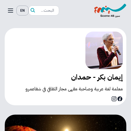
EN
إيمان بكر - حمدان
معلمة لغة عربية وصاحبة مقهى مجاز الثقافي في شفاعمرو
Instagram
Facebook