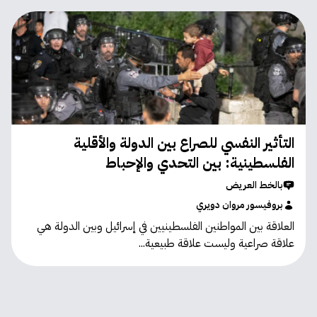
التأثير النفسي للصراع بين الدولة والأقلية
الفلسطينية: بين التحدي والإحباط
بالخط العريض
بروفيسور مروان دويري
العلاقة بين المواطنين الفلسطينيين في إسرائيل وبين الدولة هي
علاقة صراعية وليست علاقة طبيعية...