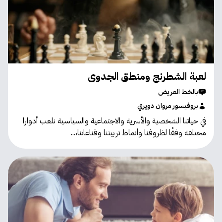
لعبة الشطرنج ومنطق الجدوى
بالخط العريض
بروفيسور مروان دويري
في حياتنا الشخصية والأسرية والاجتماعية والسياسية نلعب أدوارا
مختلفة وفقًا لظروفنا وأنماط تربيتنا وقناعاتنا،...