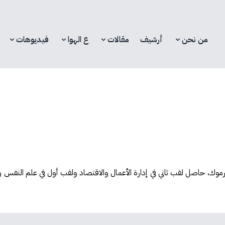
من نحن
أرشيف
مقالات
ع الهوا
فيديوهات
يرموك، حاصل لقب ثاني في إدارة الأعمال والاقتصاد ولقب أول في علم النفس