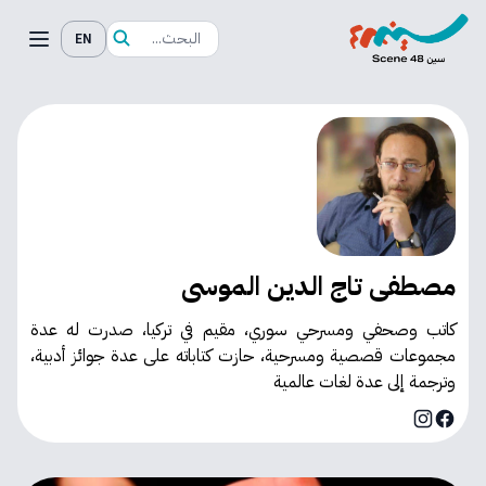
EN
مصطفى تاج الدين الموسى
كاتب وصحفي ومسرحي سوري، مقيم في تركيا، صدرت له عدة
مجموعات قصصية ومسرحية، حازت كتاباته على عدة جوائز أدبية،
وترجمة إلى عدة لغات عالمية
Instagram
Facebook