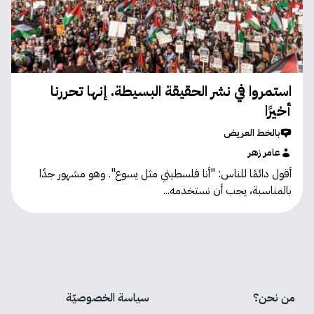
استمروا في نشر الحقيقة البسيطة. إنها تحررنا
أخيرًا
بالخط العريض
عامر زهر
أقول دائمًا للناس: "أنا فلسطيني مثل يسوع". وهو مشهور جدًا
بالمناسبة، يجب أن نستخدمه...
من نحن؟
سياسة الخصوصيّة