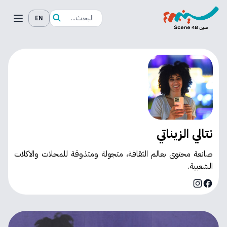
EN
نتالي الزيناتي
صانعة محتوى بعالم الثقافة، متجولة ومتذوقة للمحلات والاكلات
الشعبية.
Instagram
Facebook