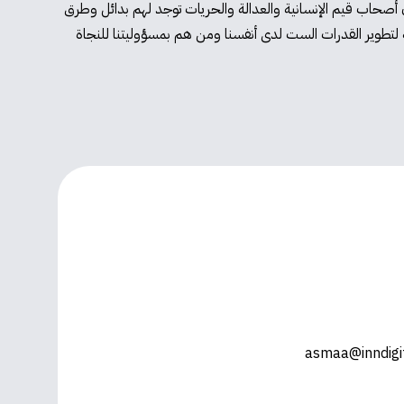
ن أصحاب قيم الإنسانية والعدالة والحريات توجد لهم بدائل وطرق
لتطوير القدرات الست لدى أنفسنا ومن هم بمسؤوليتنا للنجاة
asmaa@inndigit