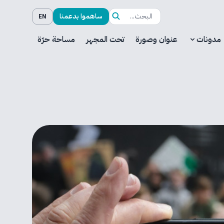
ساهموا بدعمنا
EN
مدونات
عنوان وصورة
تحت المجهر
مساحة حرّة