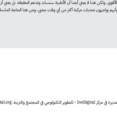
قوى، ولكن هذا لا يعني أيضا أن الأغلبية ستساند وتدعم الحقيقة، بل يعني أ
وأنهم يواجهون تحديات مركبة أكثر من أي وقت مضى، ومن هنا الحاجة الماسة 
ي في المجتمع والتربية.
al.org