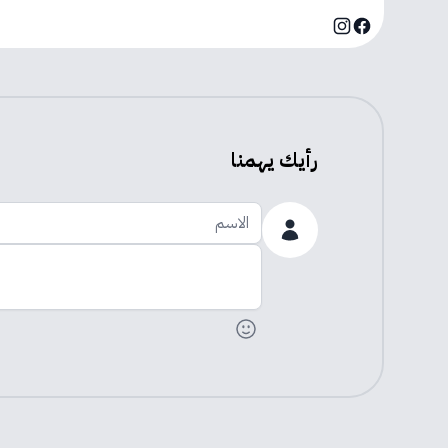
Instagram
Facebook
رأيك يهمنا
الاسم
اضف تعليقك