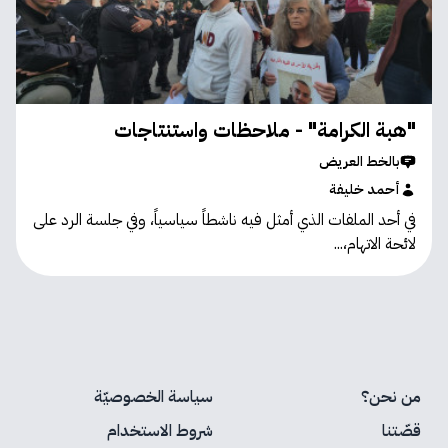
"هبة الكرامة" - ملاحظات واستنتاجات
بالخط العريض
أحمد خليفة
في أحد الملفات الذي أمثل فيه ناشطاً سياسياً، وفي جلسة الرد على
لائحة الاتهام،...
من نحن؟
سياسة الخصوصيّة
قصّتنا
شروط الاستخدام