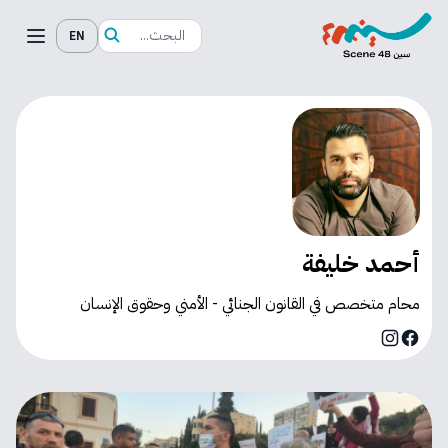
EN
أحمد خليفة
محام متخصص في القانون الجنائي - الأمني وحقوق الإنسان
Instagram
Facebook