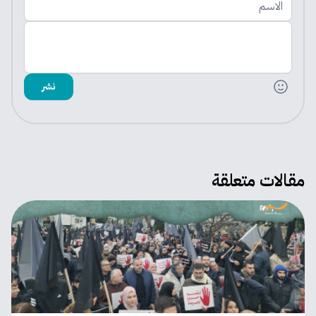
الاسم
اضف تعليقك
نشر
مقالات متعلقة