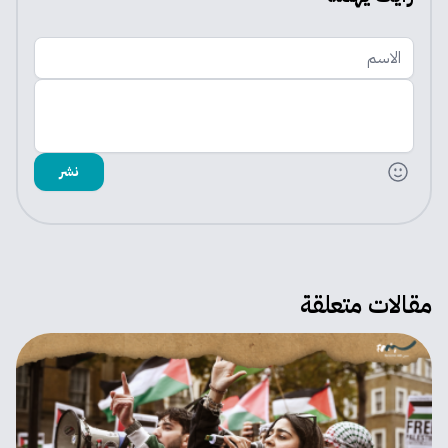
الاسم
اضف تعليقك
نشر
مقالات متعلقة