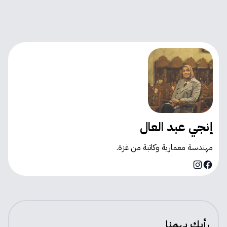
إنجي عبد العال
مهندسة معمارية وكاتبة من غزة.
Instagram
Facebook
رأيك يهمنا